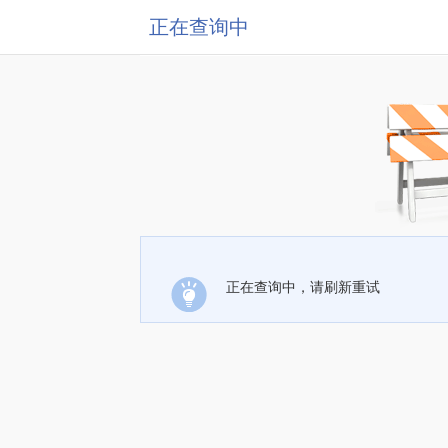
正在查询中
正在查询中，请刷新重试