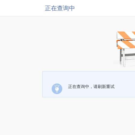
正在查询中
正在查询中，请刷新重试