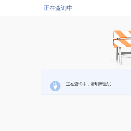
正在查询中
正在查询中，请刷新重试