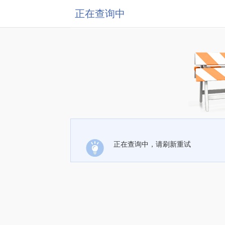
正在查询中
正在查询中，请刷新重试