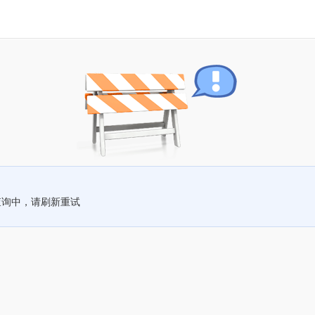
查询中，请刷新重试