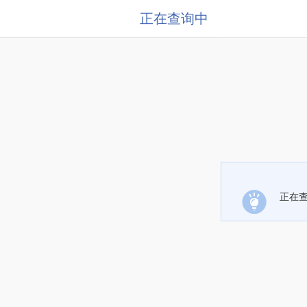
正在查询中
正在